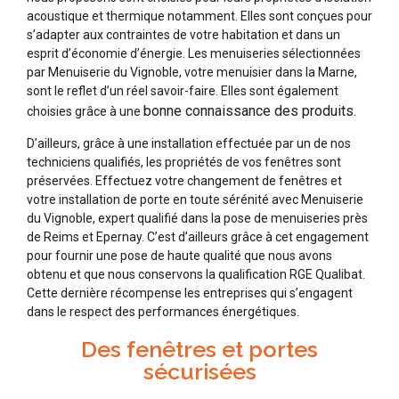
acoustique et thermique notamment. Elles sont conçues pour
s’adapter aux contraintes de votre habitation et dans un
esprit d’économie d’énergie. Les menuiseries sélectionnées
par Menuiserie du Vignoble, votre menuisier dans la Marne,
sont le reflet d’un réel savoir-faire. Elles sont également
bonne connaissance des produits.
choisies grâce à une
D’ailleurs, grâce à une installation effectuée par un de nos
techniciens qualifiés, les propriétés de vos fenêtres sont
préservées. Effectuez votre changement de fenêtres et
votre installation de porte en toute sérénité avec Menuiserie
du Vignoble, expert qualifié dans la pose de menuiseries près
de Reims et Epernay. C’est d’ailleurs grâce à cet engagement
pour fournir une pose de haute qualité que nous avons
obtenu et que nous conservons la qualification RGE Qualibat.
Cette dernière récompense les entreprises qui s’engagent
dans le respect des performances énergétiques.
Des fenêtres et portes
sécurisées