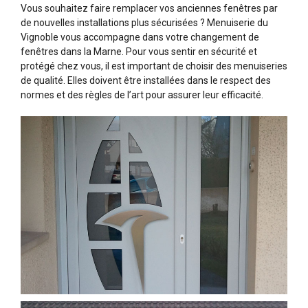
Vous souhaitez faire remplacer vos anciennes fenêtres par
de nouvelles installations plus sécurisées ? Menuiserie du
Vignoble vous accompagne dans votre changement de
fenêtres dans la Marne. Pour vous sentir en sécurité et
protégé chez vous, il est important de choisir des menuiseries
de qualité. Elles doivent être installées dans le respect des
normes et des règles de l’art pour assurer leur efficacité.