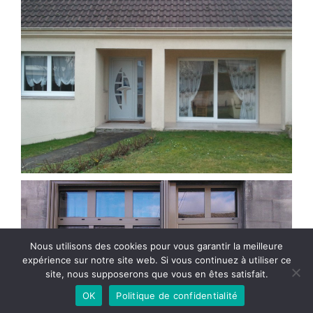
Nous utilisons des cookies pour vous garantir la meilleure
expérience sur notre site web. Si vous continuez à utiliser ce
site, nous supposerons que vous en êtes satisfait.
OK
Politique de confidentialité