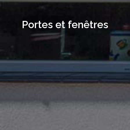
Portes et fenêtres