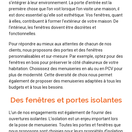
s’intégrer à leur environnement. La porte d’entrée est la
première chose que l’on voit lorsque l’on visite une maison, il
est donc essentiel qu’elle soit esthétique. Vos fenêtres, quant
à elles, contribuent à former l’extérieur de votre maison. De
l’intérieur, les fenêtres doivent être discrètes et
fonctionnelles.
Pour répondre au mieux aux attentes de chacun de nos
clients, nous proposons des portes et des fenêtres
personnalisables et sur-mesure. Par exemple, optez pour des
fenêtres en bois pour préserver le côté chaleureux de votre
habitation. Choisissez des menuiseries en alu ou en PCV pour
plus de modernité. Cette diversité de choix nous permet
également de proposer des menuiseries adaptées à tous les
budgets et à tous les besoins.
Des fenêtres et portes isolantes
L’un de nos engagements est également de fournir des
ouvertures isolantes. L’isolation est un enjeu important lors
de la pose de menuiseries. Toutes les portes et fenêtres que
nous proposons sont choisies pour leurs propriétés d’isolation