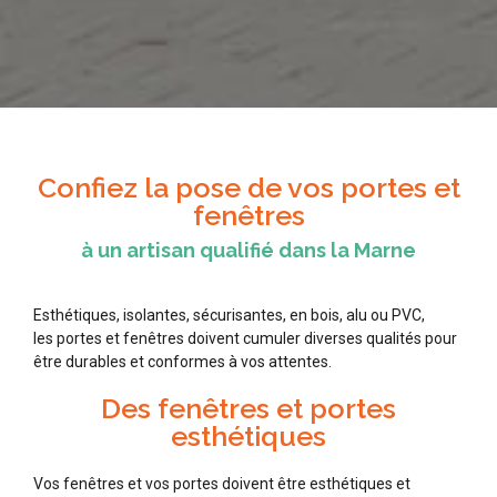
Confiez la pose de vos portes et
fenêtres
à un artisan qualifié dans la Marne
Esthétiques, isolantes, sécurisantes, en bois, alu ou PVC,
les portes et fenêtres doivent cumuler diverses qualités pour
être durables et conformes à vos attentes.
Des fenêtres et portes
esthétiques
Vos fenêtres et vos portes doivent être esthétiques et