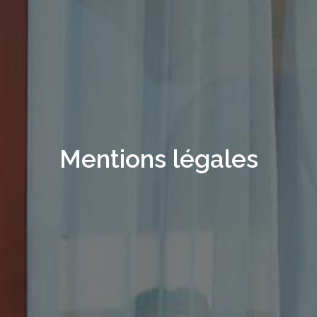
Mentions légales