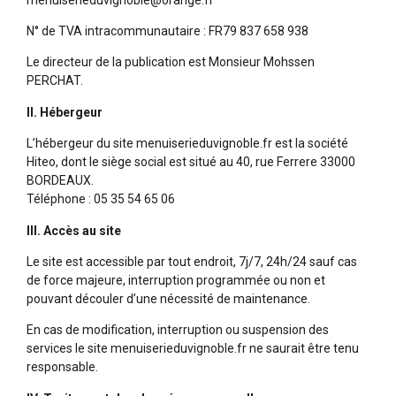
N° de TVA intracommunautaire : FR79 837 658 938
Le directeur de la publication est Monsieur Mohssen
PERCHAT.
II. Hébergeur
L’hébergeur du site menuiserieduvignoble.fr est la société
Hiteo, dont le siège social est situé au 40, rue Ferrere 33000
BORDEAUX.
Téléphone : 05 35 54 65 06
III. Accès au site
Le site est accessible par tout endroit, 7j/7, 24h/24 sauf cas
de force majeure, interruption programmée ou non et
pouvant découler d’une nécessité de maintenance.
En cas de modification, interruption ou suspension des
services le site menuiserieduvignoble.fr ne saurait être tenu
responsable.